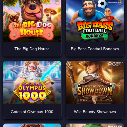
ДЕМО
ДЕМО
The Big Dog House
Big Bass Football Bonanza
ДЕМО
Gates of Olympus 1000
Wild Bounty Showdown