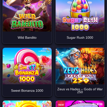
ДЕМО
Wild Bandito
Sugar Rush 1000
ДЕМО
ДЕМО
Zeus vs Hades – Gods of War
Sweet Bonanza 1000
250