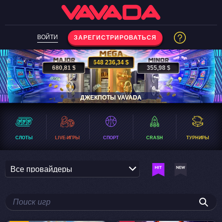
ВОЙТИ
ЗАРЕГИСТРИРОВАТЬСЯ
648 236,37 $
680,82 $
355,99 $
ДЖЕКПОТЫ VAVADA
СЛОТЫ
LIVE-ИГРЫ
СПОРТ
CRASH
ТУРНИРЫ