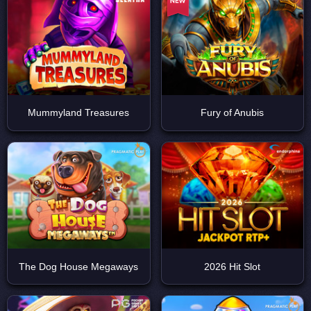
ДЕМО
ДЕМО
Mummyland Treasures
Fury of Anubis
ДЕМО
ДЕМО
The Dog House Megaways
2026 Hit Slot