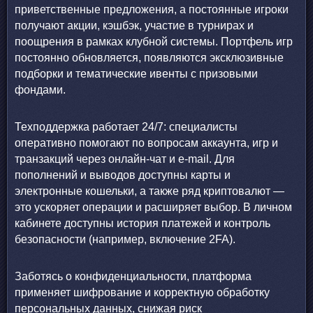
приветственные предложения, а постоянные игроки
получают акции, кэшбэк, участие в турнирах и
поощрения в рамках клубной системы. Портфель игр
постоянно обновляется, появляются эксклюзивные
подборки и тематические ивенты с призовыми
фондами.
Техподдержка работает 24/7: специалисты
оперативно помогают по вопросам аккаунта, игр и
транзакций через онлайн-чат и e-mail. Для
пополнений и выводов доступны карты и
электронные кошельки, а также ряд криптовалют —
это ускоряет операции и расширяет выбор. В личном
кабинете доступны история платежей и контроль
безопасности (например, включение 2FA).
Заботясь о конфиденциальности, платформа
применяет шифрование и корректную обработку
персональных данных, снижая риск