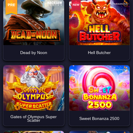
ДЕМО
ДЕМО
Dead by Noon
Hell Butcher
ДЕМО
ДЕМО
Gates of Olympus Super
Sweet Bonanza 2500
Scatter